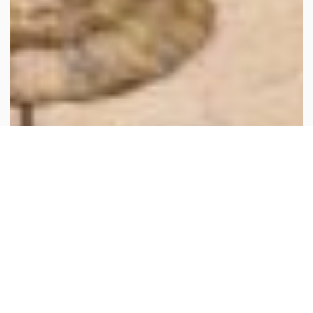
Services & Facilités