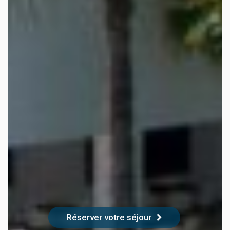
Réserver votre séjour