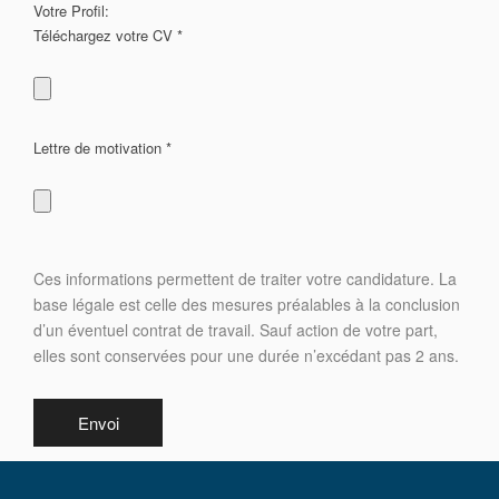
Votre Profil:
Téléchargez votre CV *
Lettre de motivation *
Ces informations permettent de traiter votre candidature. La
base légale est celle des mesures préalables à la conclusion
d’un éventuel contrat de travail. Sauf action de votre part,
elles sont conservées pour une durée n’excédant pas 2 ans.