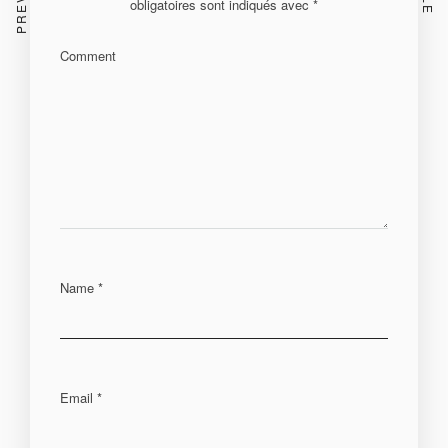
obligatoires sont indiqués avec
*
Comment
Name
*
Email
*