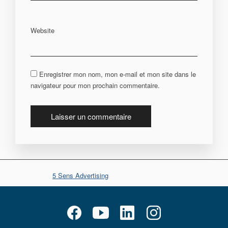
Website
Enregistrer mon nom, mon e-mail et mon site dans le
navigateur pour mon prochain commentaire.
© Copyright
5 Sens Advertising